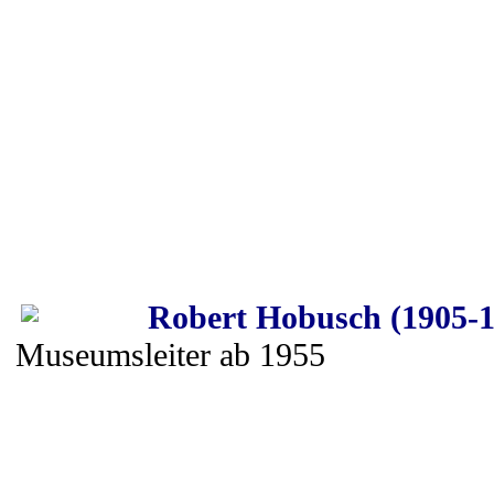
Robert Hobusch (1905-1
Museumsleiter ab 1955