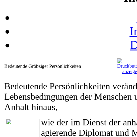
I
D
Bedeutende Gröbziger Persönlichkeiten
Bedeutende Persönlichkeiten veränd
Lebensbedingungen der Menschen un
Anhalt hinaus,
wie der im Dienst der anh
agierende Diplomat und M