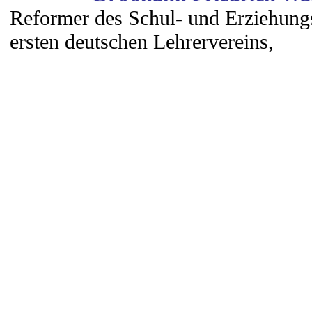
Reformer des Schul- und Erziehun
ersten deutschen Lehrervereins,