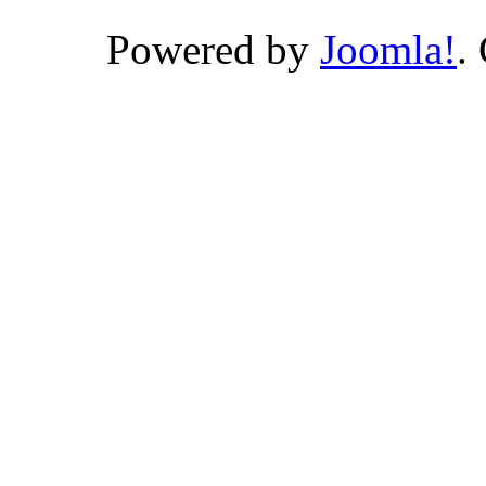
Powered by
Joomla!
.