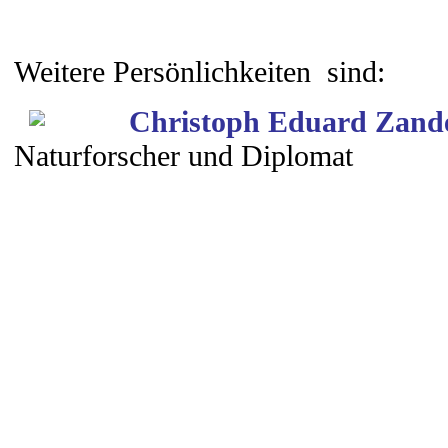
Weitere Persönlichkeiten sind:
Christoph Eduard Zande
Naturforscher und Diplomat