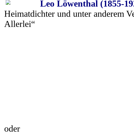
Leo Löwenthal (1855-19
Heimatdichter und unter anderem Ve
Allerlei“
oder