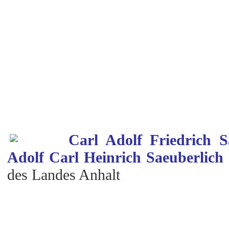
Carl Adolf Friedrich S
Adolf Carl Heinrich Saeuberlich 
des Landes Anhalt