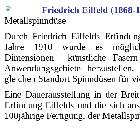
Friedrich Eilfeld (1868-
Metallspinndüse
Durch Friedrich Eilfelds Erfindu
Jahre 1910 wurde es möglich
Dimensionen künstliche Fasern 
Anwendungsgebiete herzustelle
gleichen Standort Spinndüsen für vie
Eine Dauerausstellung in der Breit
Erfindung Eilfelds und die sich ans
100jährige Fertigung, der Metallsp