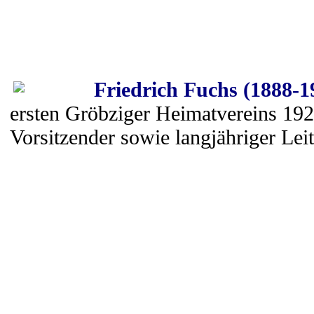
Friedrich Fuchs (1888-1
ersten Gröbziger Heimatvereins 192
Vorsitzender sowie langjähriger Le