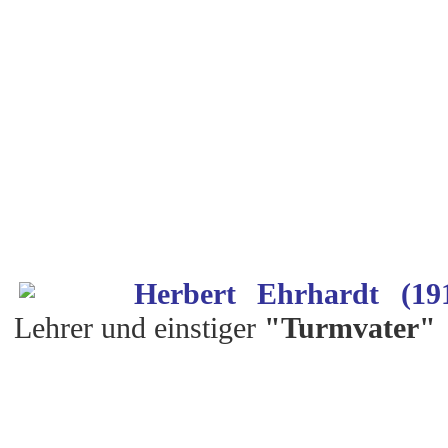
Herbert Ehrhardt (19
Lehrer und einstiger
"Turmvater"