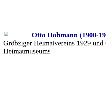
Otto Hohmann (1900-19
Gröbziger Heimatvereins 1929 und
Heimatmuseums