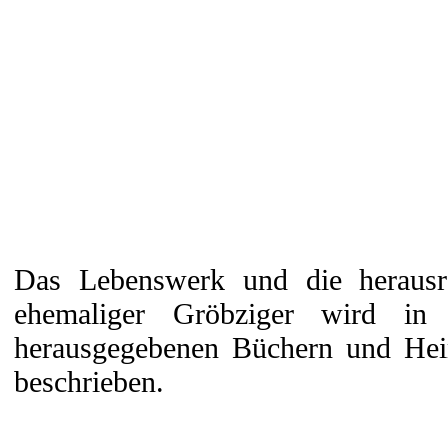
Das Lebenswerk und die herausr
ehemaliger Gröbziger wird in
herausgegebenen Büchern und Heim
beschrieben.