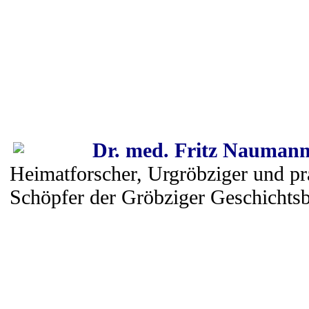
Dr. med. Fritz Naumann
Heimatforscher, Urgröbziger und pra
Schöpfer der Gröbziger Geschichts