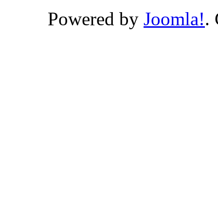
Powered by
Joomla!
.