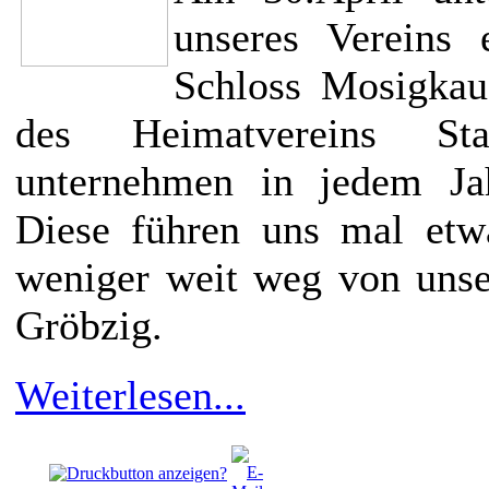
unseres Vereins 
Schloss Mosigkau.
des Heimatvereins St
unternehmen in jedem Jah
Diese führen uns mal etw
weniger weit weg von uns
Gröbzig.
Weiterlesen...