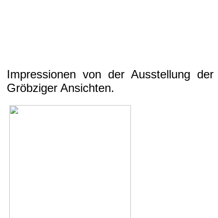
Impressionen von der Ausstellung der 
Gröbziger Ansichten.