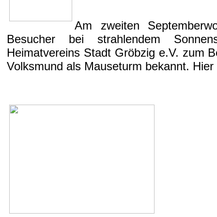
Am zweiten Septemberwoc
Besucher bei strahlendem Sonnen
Heimatvereins Stadt Gröbzig e.V. zum B
Volksmund als Mauseturm bekannt. Hier 