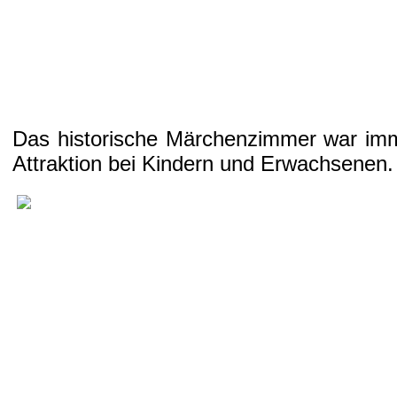
Das historische Märchenzimmer war imm
Attraktion bei Kindern und Erwachsenen.