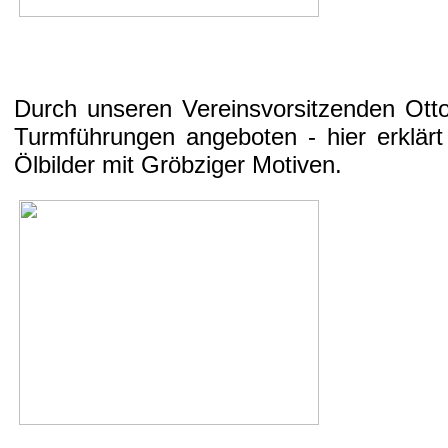
Durch unseren Vereinsvorsitzenden Ott
Turmführungen angeboten - hier erklärt
Ölbilder mit Gröbziger Motiven.