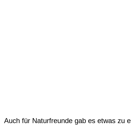
Auch für Naturfreunde gab es etwas zu 