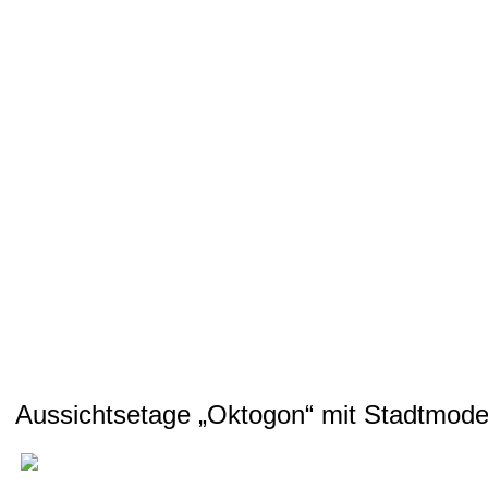
Aussichtsetage „Oktogon“ mit Stadtmodel