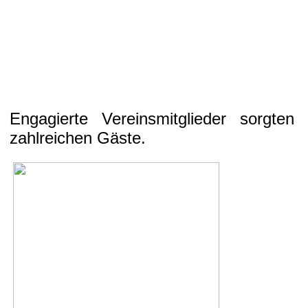
Engagierte Vereinsmitglieder sorgten
zahlreichen Gäste.