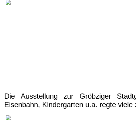
Die Ausstellung zur Gröbziger Stad
Eisenbahn, Kindergarten u.a. regte viel