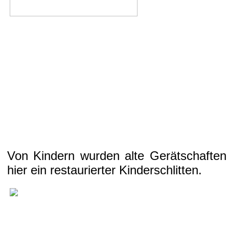
Von Kindern wurden alte Gerätschaften 
hier ein restaurierter Kinderschlitten.