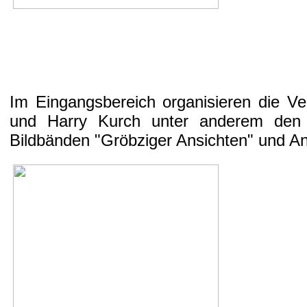
Im Eingangsbereich organisieren die Ve
und Harry Kurch unter anderem den V
Bildbänden "Gröbziger Ansichten" und An