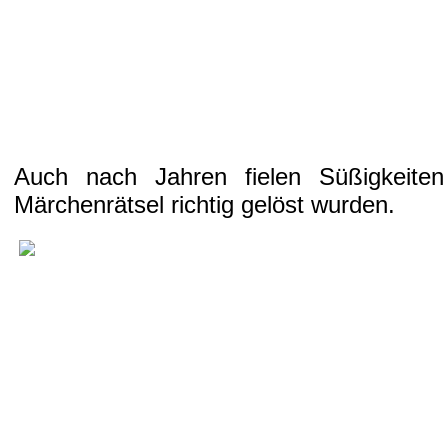
Auch nach Jahren fielen Süßigkeite
Märchenrätsel richtig gelöst wurden.