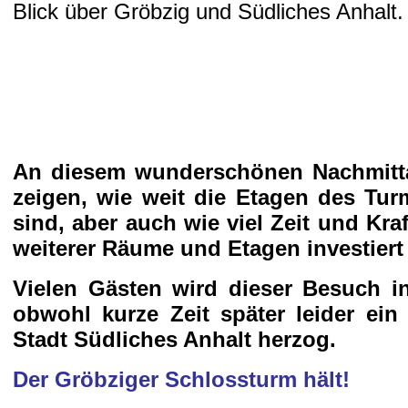
Blick über Gröbzig und Südliches Anhalt.
An diesem wunderschönen Nachmitta
zeigen, wie weit die Etagen des Turm
sind, aber auch wie viel Zeit und Kra
weiterer Räume und Etagen investier
Vielen Gästen wird dieser Besuch in
obwohl kurze Zeit später leider ein
Stadt Südliches Anhalt herzog.
Der Gröbziger Schlossturm hält!