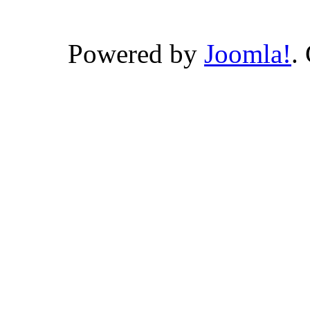
Powered by
Joomla!
.